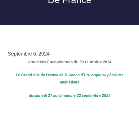
Septembre 6, 2024
Journées Européennes du Patrimoine 2024
Le Grand Site de France de la Conca d’Oru organise plusieurs
animations
du samedi 21 au dimanche 22 septembre 2024