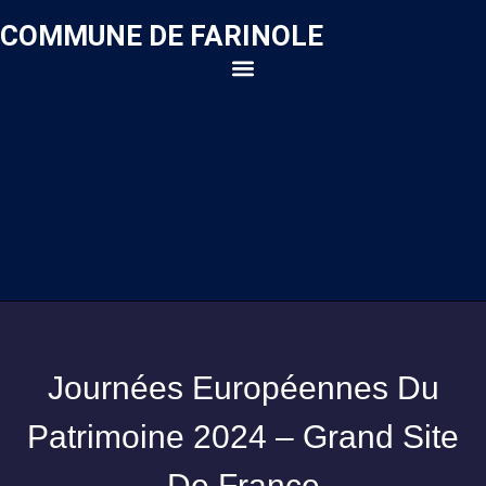
COMMUNE DE FARINOLE
Journées Européennes Du
Patrimoine 2024 – Grand Site
De France