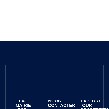
LA
NOUS
EXPLORE
MAIRIE
CONTACTER
OUR