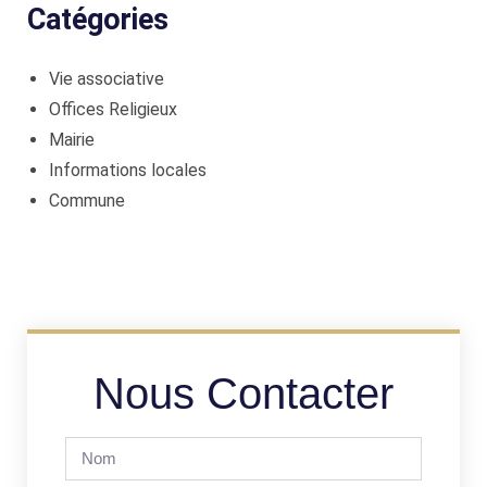
Catégories
Vie associative
Offices Religieux
Mairie
Informations locales
Commune
Nous Contacter