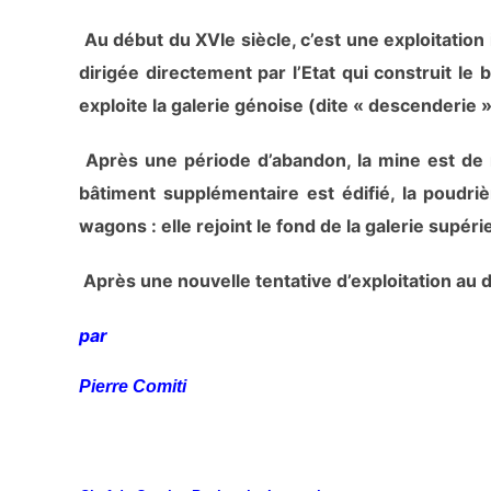
Au début du XVIe siècle, c’est une exploitation 
dirigée directement par l’Etat qui construit le
exploite la galerie génoise (dite « descenderie »)
Après une période d’abandon, la mine est de n
bâtiment supplémentaire est édifié, la poudrièr
wagons : elle rejoint le fond de la galerie supéri
Après une nouvelle tentative d’exploitation au d
par
Pierre Comiti