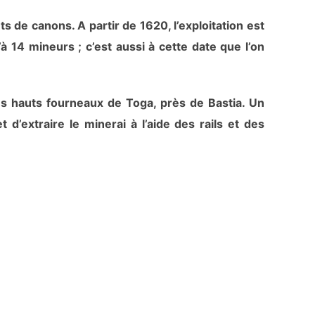
s de canons. A partir de 1620, l’exploitation est
à 14 mineurs ; c’est aussi à cette date que l’on
es hauts fourneaux de Toga, près de Bastia. Un
d’extraire le minerai à l’aide des rails et des