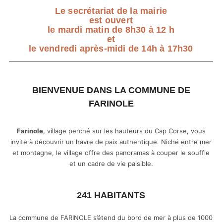
Le secrétariat de la mairie
est ouvert
le mardi matin de 8h30 à 12 h
et
le vendredi après-midi de 14h à 17h30
BIENVENUE DANS LA COMMUNE DE
FARINOLE
Farinole
, village perché sur les hauteurs du Cap Corse, vous
invite à découvrir un havre de paix authentique. Niché entre mer
et montagne, le village offre des panoramas à couper le souffle
et un cadre de vie paisible.
241 HABITANTS
La commune de FARINOLE s’étend du bord de mer à plus de 1000