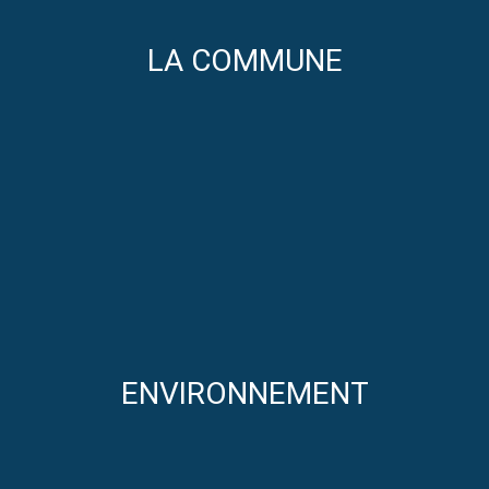
LA COMMUNE
ENVIRONNEMENT