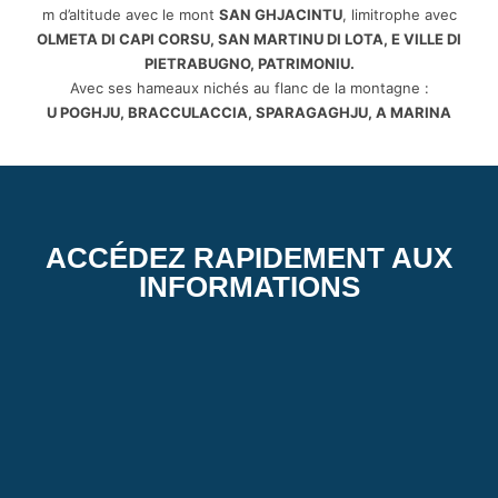
m d’altitude avec le mont
SAN GHJACINTU
, limitrophe avec
OLMETA DI CAPI CORSU, SAN MARTINU DI LOTA, E VILLE DI
PIETRABUGNO, PATRIMONIU.
Avec ses hameaux nichés au flanc de la montagne :
U POGHJU, BRACCULACCIA, SPARAGAGHJU, A MARINA
ACCÉDEZ RAPIDEMENT AUX
INFORMATIONS