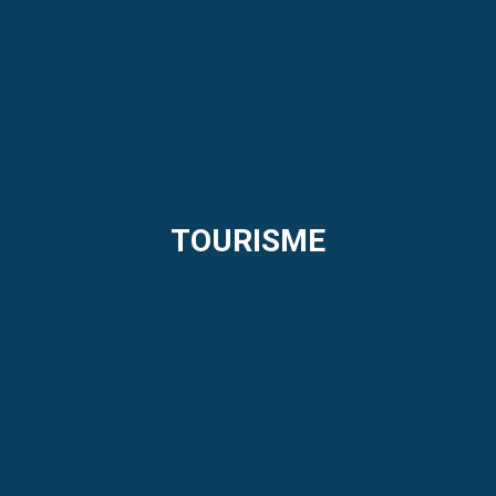
TOURISME