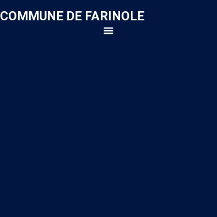
COMMUNE DE FARINOLE