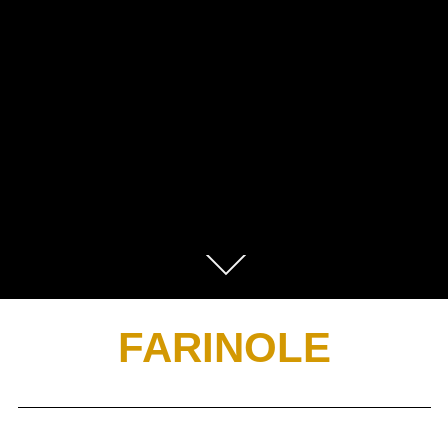
FARINOLE