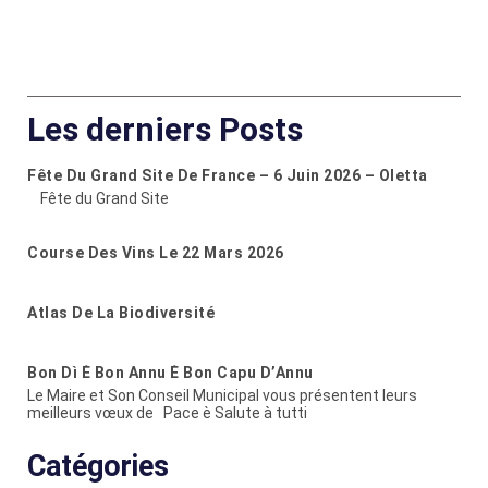
Les derniers Posts
Fête Du Grand Site De France – 6 Juin 2026 – Oletta
Fête du Grand Site
Course Des Vins Le 22 Mars 2026
Atlas De La Biodiversité
Bon Dì È Bon Annu È Bon Capu D’Annu
Le Maire et Son Conseil Municipal vous présentent leurs
meilleurs vœux de Pace è Salute à tutti
Catégories