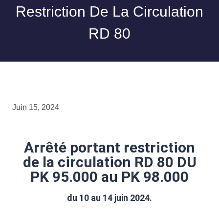
Restriction De La Circulation
RD 80
Juin 15, 2024
Arrêté portant restriction
de la circulation RD 80 DU
PK 95.000 au PK 98.000
du 10 au 14 juin 2024.