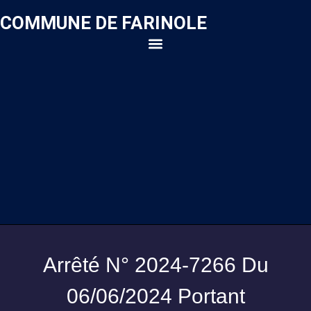
COMMUNE DE FARINOLE
Arrêté N° 2024-7266 Du
06/06/2024 Portant