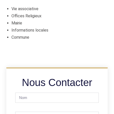
Vie associative
Offices Religieux
Mairie
Informations locales
Commune
Nous Contacter