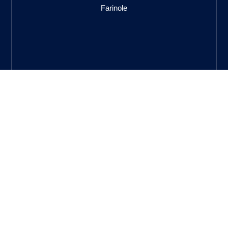
Farinole