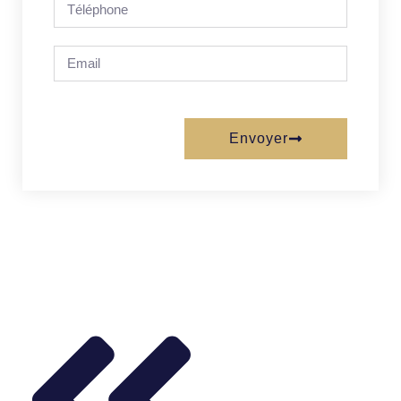
Envoyer