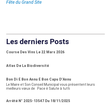
Fête du Grand Site
Les derniers Posts
Course Des Vins Le 22 Mars 2026
Atlas De La Biodiversité
Bon Dì È Bon Annu È Bon Capu D’Annu
Le Maire et Son Conseil Municipal vous présentent leurs
meilleurs vœux de Pace è Salute à tutti
Arrêté N° 2025-13547 Du 18/11/2025