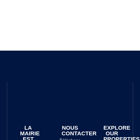
LA
NOUS
EXPLORE
MAIRIE
CONTACTER
OUR
EST
PROPERTIES