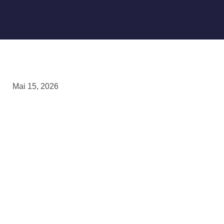
Mai 15, 2026