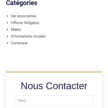
Catégories
Vie associative
Offices Religieux
Mairie
Informations locales
Commune
Nous Contacter