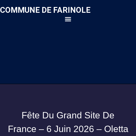
COMMUNE DE FARINOLE
Fête Du Grand Site De
France – 6 Juin 2026 – Oletta