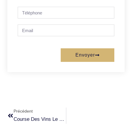
Envoyer
Précédent
Course Des Vins Le 22 Mars 2026