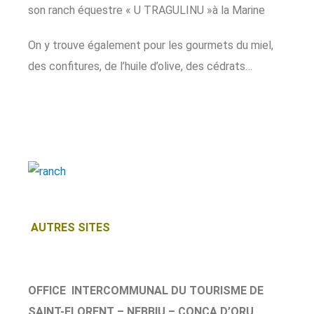
son ranch équestre « U TRAGULINU »à la Marine
On y trouve également pour les gourmets du miel,
des confitures, de l’huile d’olive, des cédrats…
AUTRES SITES
OFFICE INTERCOMMUNAL DU TOURISME DE
SAINT-FLORENT – NEBBIU – CONCA D’ORU