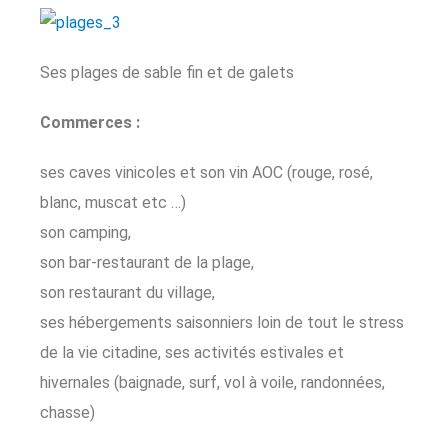
Ses plages de sable fin et de galets
Commerces :
ses caves vinicoles et son vin AOC (rouge, rosé,
blanc, muscat etc …)
son camping,
son bar-restaurant de la plage,
son restaurant du village,
ses hébergements saisonniers loin de tout le stress
de la vie citadine, ses activités estivales et
hivernales (baignade, surf, vol à voile, randonnées,
chasse)