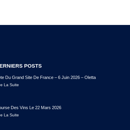
ERNIERS POSTS
te Du Grand Site De France – 6 Juin 2026 – Oletta
re La Suite
urse Des Vins Le 22 Mars 2026
re La Suite