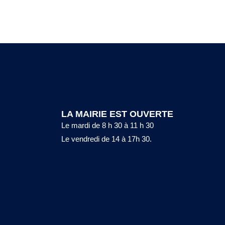
LA MAIRIE EST OUVERTE
Le mardi de 8 h 30 à 11 h 30
Le vendredi de 14 à 17h 30.