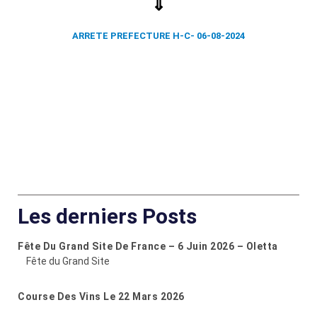
⇓
ARRETE PREFECTURE H-C- 06-08-2024
Les derniers Posts
Fête Du Grand Site De France – 6 Juin 2026 – Oletta
Fête du Grand Site
Course Des Vins Le 22 Mars 2026