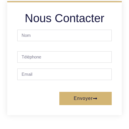
Nous Contacter
Envoyer