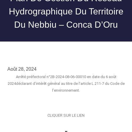
Hydrographique Du Territoire
Du Nebbiu – Conca D’Oru
Août 28, 2024
Arrêté préfectoral n°2B-2024-08-06-00010 en date du 6 août
2024déclarant d’intérêt général au titre de l’article L.211-7 du Code de
l’environnement.
CLIQUER SUR LE LIEN