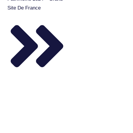
Site De France