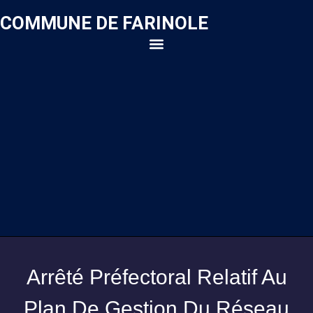
COMMUNE DE FARINOLE
Arrêté Préfectoral Relatif Au
Plan De Gestion Du Réseau