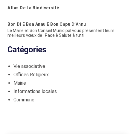
Atlas De La Biodiversité
Bon Dì È Bon Annu È Bon Capu D’Annu
Le Maire et Son Conseil Municipal vous présentent leurs
meilleurs vœux de Pace è Salute à tutti
Catégories
Vie associative
Offices Religieux
Mairie
Informations locales
Commune