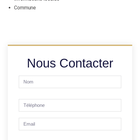
Commune
Nous Contacter