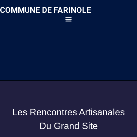
COMMUNE DE FARINOLE
Les Rencontres Artisanales
Du Grand Site