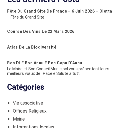
Fête Du Grand Site De France – 6 Juin 2026 – Oletta
Fête du Grand Site
Course Des Vins Le 22 Mars 2026
Atlas De La Biodiversité
Bon Dì È Bon Annu È Bon Capu D’Annu
Le Maire et Son Conseil Municipal vous présentent leurs
meilleurs vœux de Pace è Salute à tutti
Catégories
Vie associative
Offices Religieux
Mairie
Informations locales