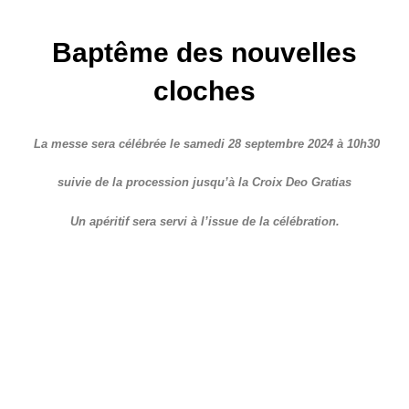
Baptême des nouvelles
cloches
La messe sera célébrée le samedi 28 septembre 2024
à 10h30
suivie de la procession jusqu’à la Croix Deo Gratias
Un apéritif sera servi à l’issue de la célébration.