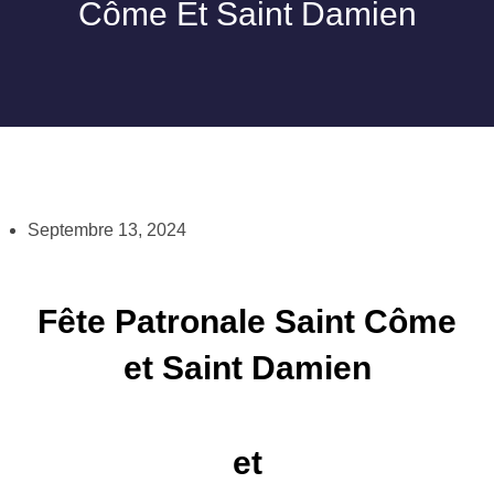
Côme Et Saint Damien
Septembre 13, 2024
Fête Patronale Saint Côme
et Saint Damien
et