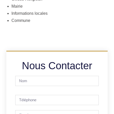
Mairie
Informations locales
Commune
Nous Contacter