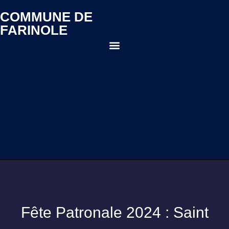
COMMUNE DE
FARINOLE
Fête Patronale 2024 : Saint