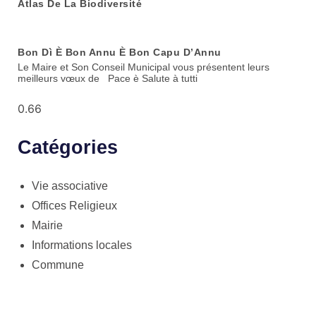
Atlas De La Biodiversité
Bon Dì È Bon Annu È Bon Capu D’Annu
Le Maire et Son Conseil Municipal vous présentent leurs
meilleurs vœux de Pace è Salute à tutti
Catégories
Vie associative
Offices Religieux
Mairie
Informations locales
Commune