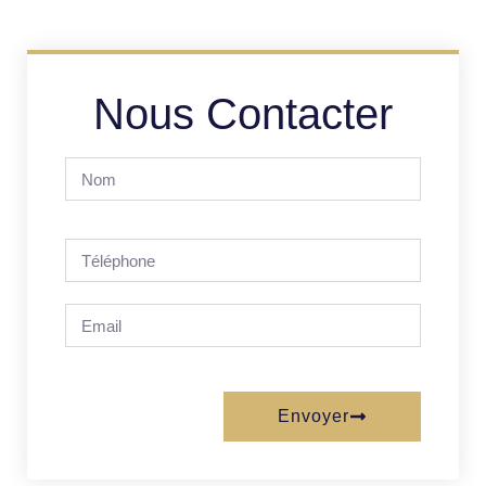
Nous Contacter
Envoyer