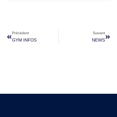
Précédent
Suivant
GYM INFOS
NEWS