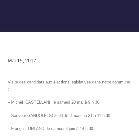
Mai 19, 2017
Visite des candidats aux élections législatives dans notre commune
:
– Michel CASTELLANI le samedi 20 mai à 9 h 30
– Sauveur GANDOLFI SCHEIT le dimanche 21 à 11 h 30
– François ORLANDI le samedi 3 juin à 14 h 30