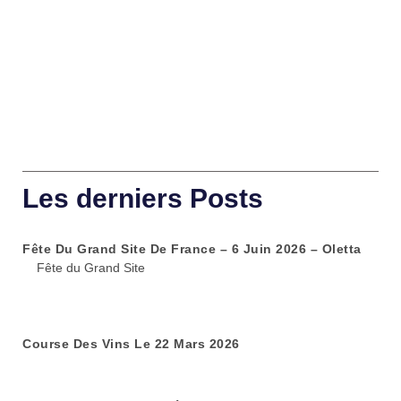
Les derniers Posts
Fête Du Grand Site De France – 6 Juin 2026 – Oletta
Fête du Grand Site
Course Des Vins Le 22 Mars 2026