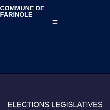
COMMUNE DE
FARINOLE
ELECTIONS LEGISLATIVES