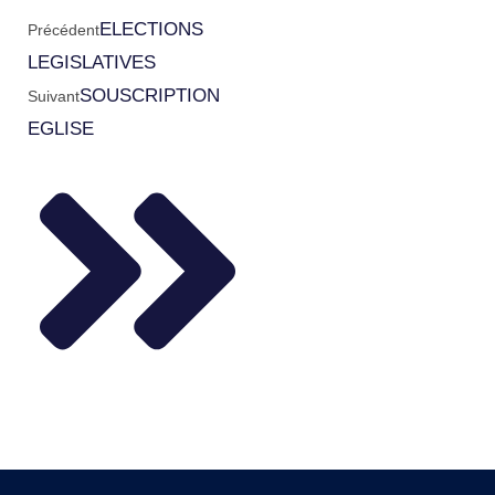
ELECTIONS
Précédent
LEGISLATIVES
SOUSCRIPTION
Suivant
EGLISE