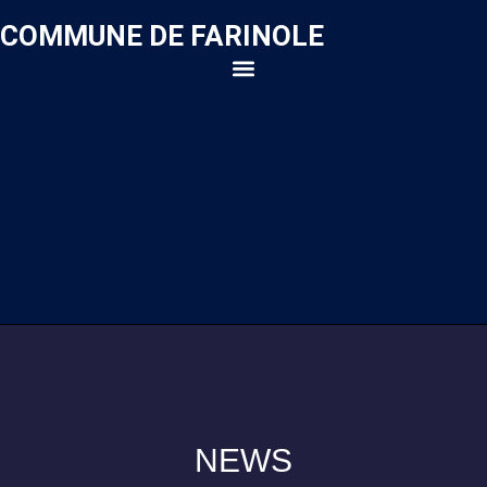
COMMUNE DE FARINOLE
NEWS