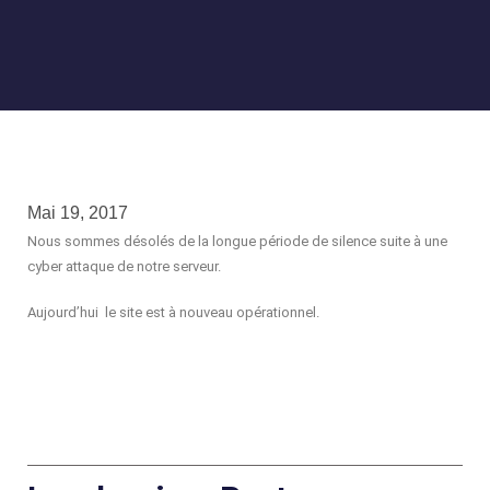
Mai 19, 2017
Nous sommes désolés de la longue période de silence suite à une
cyber attaque de notre serveur.
Aujourd’hui le site est à nouveau opérationnel.