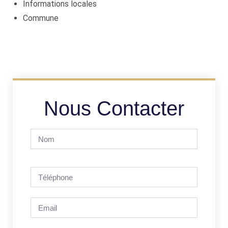
Informations locales
Commune
Nous Contacter