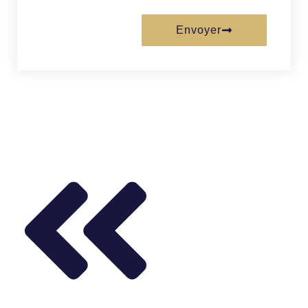
Envoyer