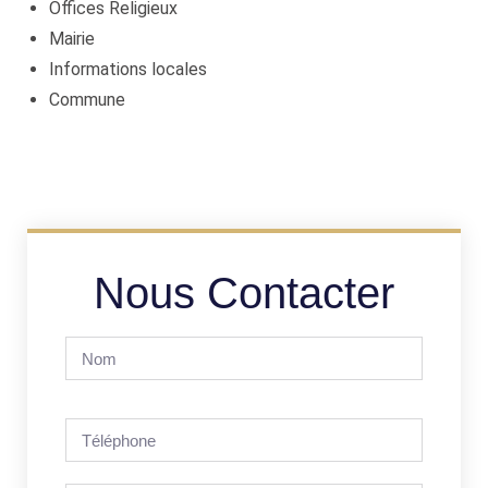
Offices Religieux
Mairie
Informations locales
Commune
Nous Contacter