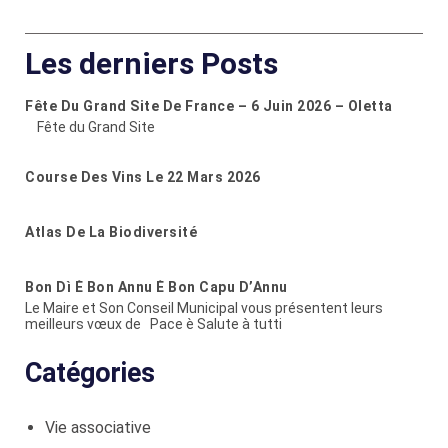
Les derniers Posts
Fête Du Grand Site De France – 6 Juin 2026 – Oletta
Fête du Grand Site
Course Des Vins Le 22 Mars 2026
Atlas De La Biodiversité
Bon Dì È Bon Annu È Bon Capu D’Annu
Le Maire et Son Conseil Municipal vous présentent leurs
meilleurs vœux de Pace è Salute à tutti
Catégories
Vie associative