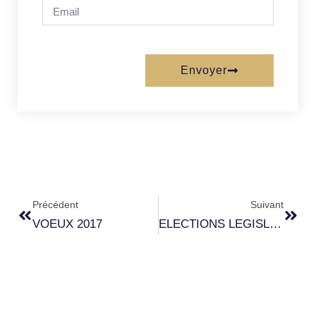
Envoyer
Précédent
Suivant
VOEUX 2017
ELECTIONS LEGISLATIVES