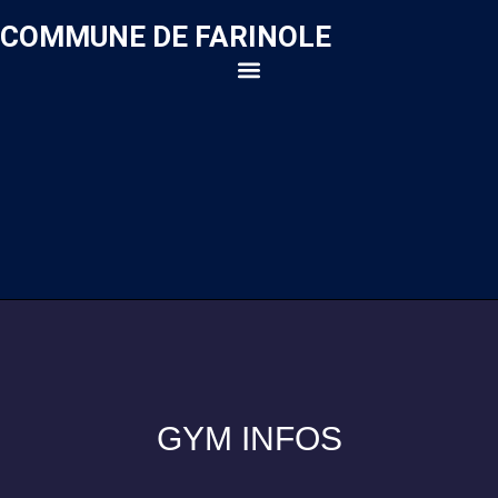
COMMUNE DE FARINOLE
GYM INFOS