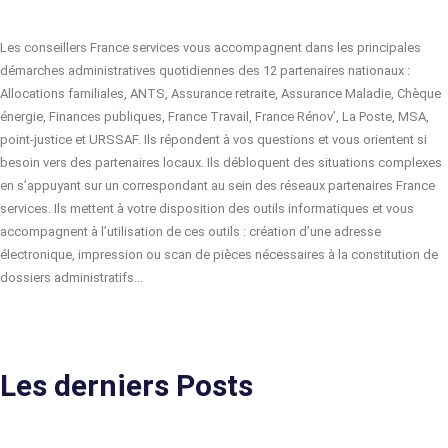
Les conseillers France services vous accompagnent dans les principales
démarches administratives quotidiennes des 12 partenaires nationaux :
Allocations familiales, ANTS, Assurance retraite, Assurance Maladie, Chèque
énergie, Finances publiques, France Travail, France Rénov’, La Poste, MSA,
point-justice et URSSAF. Ils répondent à vos questions et vous orientent si
besoin vers des partenaires locaux. Ils débloquent des situations complexes
en s’appuyant sur un correspondant au sein des réseaux partenaires France
services. Ils mettent à votre disposition des outils informatiques et vous
accompagnent à l’utilisation de ces outils : création d’une adresse
électronique, impression ou scan de pièces nécessaires à la constitution de
dossiers administratifs…
Les derniers Posts