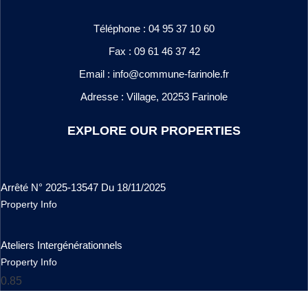
Téléphone : 04 95 37 10 60
Fax : 09 61 46 37 42
Email : info@commune-farinole.fr
Adresse : Village, 20253 Farinole
EXPLORE OUR PROPERTIES
Arrêté N° 2025-13547 Du 18/11/2025
Property Info
Ateliers Intergénérationnels
Property Info