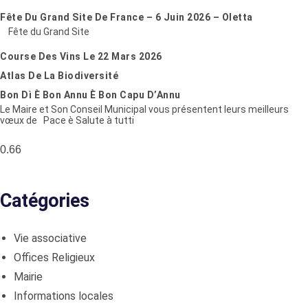
Fête Du Grand Site De France – 6 Juin 2026 – Oletta
Fête du Grand Site
Course Des Vins Le 22 Mars 2026
Atlas De La Biodiversité
Bon Dì È Bon Annu È Bon Capu D’Annu
Le Maire et Son Conseil Municipal vous présentent leurs meilleurs
vœux de Pace è Salute à tutti
Catégories
Vie associative
Offices Religieux
Mairie
Informations locales