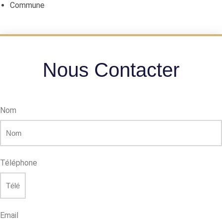
Commune
Nous Contacter
Nom
Téléphone
Email