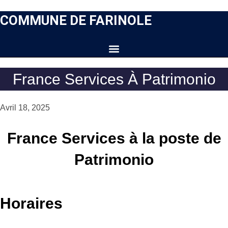
COMMUNE DE FARINOLE
France Services À Patrimonio
Avril 18, 2025
France Services à la poste de
Patrimonio
Horaires