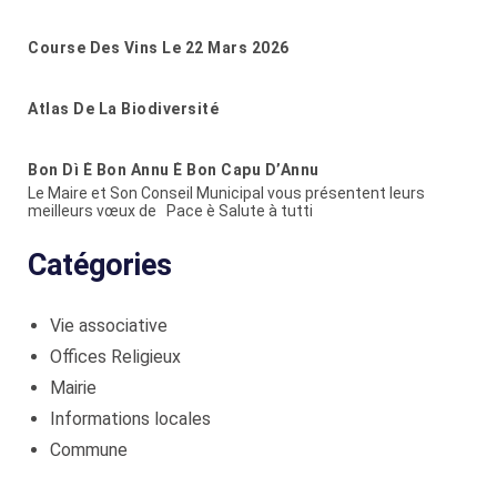
Course Des Vins Le 22 Mars 2026
Atlas De La Biodiversité
Bon Dì È Bon Annu È Bon Capu D’Annu
Le Maire et Son Conseil Municipal vous présentent leurs
meilleurs vœux de Pace è Salute à tutti
Catégories
Vie associative
Offices Religieux
Mairie
Informations locales
Commune