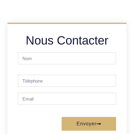
Nous Contacter
Envoyer