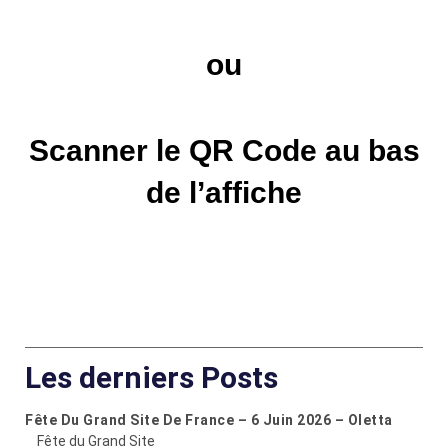
ou
Scanner le QR Code au bas
de l’affiche
Les derniers Posts
Fête Du Grand Site De France – 6 Juin 2026 – Oletta
Fête du Grand Site