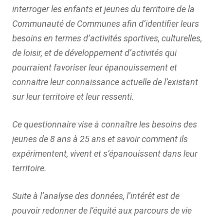
interroger les enfants et jeunes du territoire de la
Communauté de Communes afin d’identifier leurs
besoins en termes d’activités sportives, culturelles,
de loisir, et de développement d’activités qui
pourraient favoriser leur épanouissement et
connaitre leur connaissance actuelle de l’existant
sur leur territoire et leur ressenti.
Ce questionnaire vise à connaître les besoins des
jeunes de 8 ans à 25 ans et savoir comment ils
expérimentent, vivent et s’épanouissent dans leur
territoire.
Suite à l’analyse des données, l’intérêt est de
pouvoir redonner de l’équité aux parcours de vie