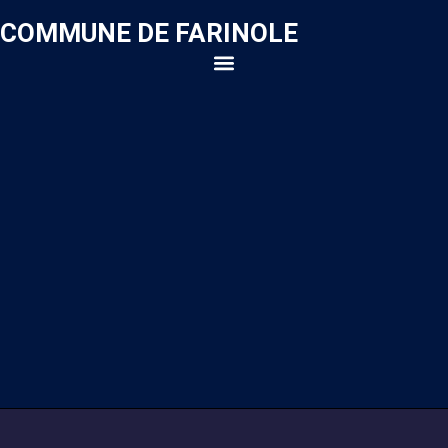
COMMUNE DE FARINOLE