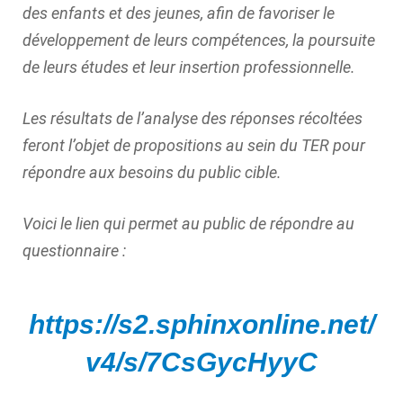
des enfants et des jeunes, afin de favoriser le
développement de leurs compétences, la poursuite
de leurs études et leur insertion professionnelle.
Les résultats de l’analyse des réponses récoltées
feront l’objet de propositions au sein du TER pour
répondre aux besoins du public cible.
Voici le lien qui permet au public de répondre au
questionnaire :
https://s2.sphinxonline.net/
v4/s/7CsGycHyyC