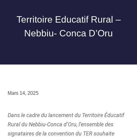
Territoire Educatif Rural –
Nebbiu- Conca D’Oru
Mars 14, 2025
Dans le cadre du lancement du Territoire Éducatif
Rural du Nebbiu-Conca d’Oru, l’ensemble des
signataires de la convention du TER souhaite