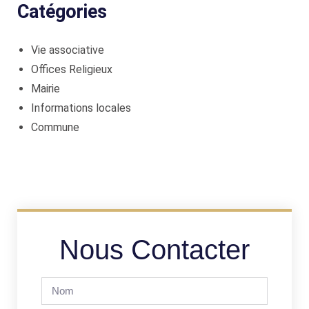
Catégories
Vie associative
Offices Religieux
Mairie
Informations locales
Commune
Nous Contacter