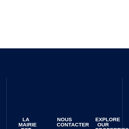
LA
NOUS
EXPLORE
MAIRIE
CONTACTER
OUR