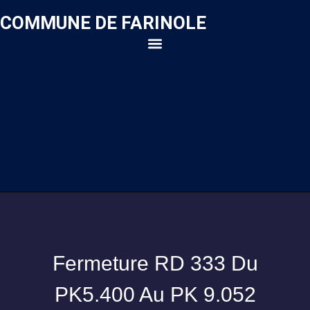
COMMUNE DE FARINOLE
Fermeture RD 333 Du
PK5.400 Au PK 9.052