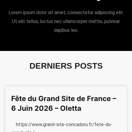
Lorem ipsum dolor sit amet, consectetur adipiscing elit.
Ut elit tellus, luctus nec ullamcorper mattis, pulvinar
dapibus leo.
DERNIERS POSTS
Fête du Grand Site de France –
6 Juin 2026 – Oletta
https://www.grand-site-concadoru.fr/fete-du-