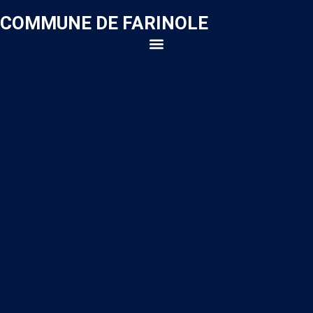
COMMUNE DE FARINOLE