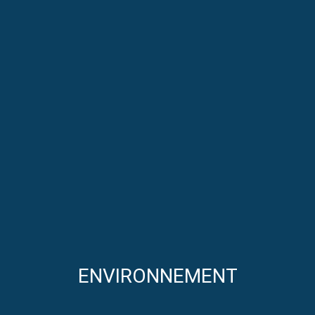
ENVIRONNEMENT