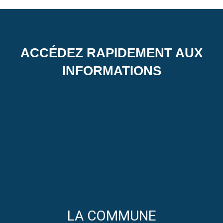
ACCÉDEZ RAPIDEMENT AUX
INFORMATIONS
LA COMMUNE