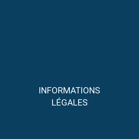
INFORMATIONS
LÉGALES