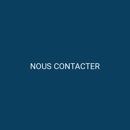
NOUS CONTACTER