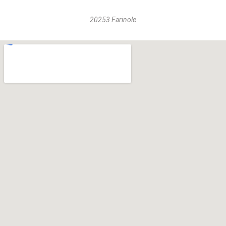
20253 Farinole