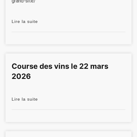
grand-site/
Lire la suite
Course des vins le 22 mars
2026
Lire la suite