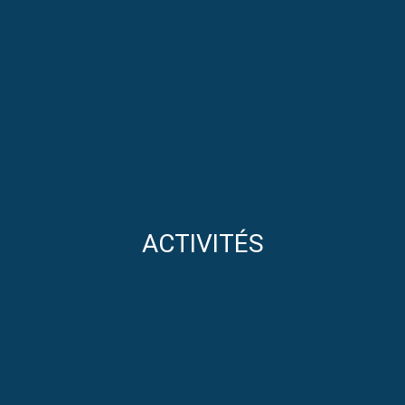
ACTIVITÉS