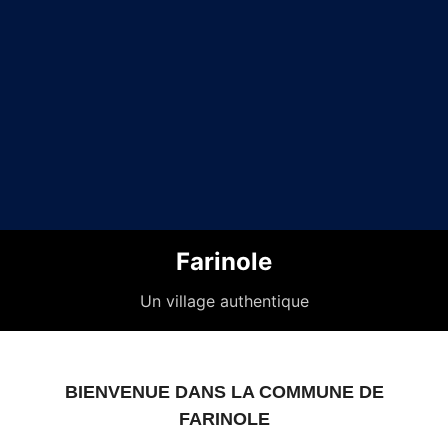
Farinole
Un village authentique
BIENVENUE DANS LA COMMUNE DE
FARINOLE