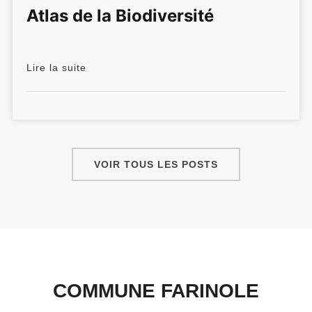
Atlas de la Biodiversité
Lire la suite
VOIR TOUS LES POSTS
COMMUNE FARINOLE