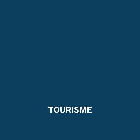
TOURISME