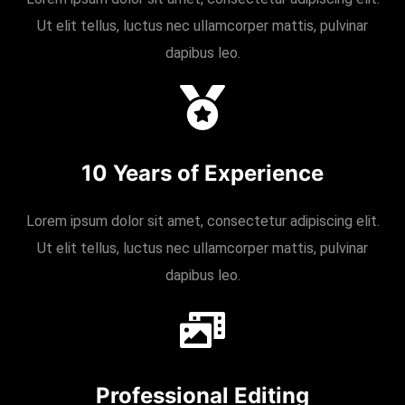
Ut elit tellus, luctus nec ullamcorper mattis, pulvinar
dapibus leo.
10 Years of Experience
Lorem ipsum dolor sit amet, consectetur adipiscing elit.
Ut elit tellus, luctus nec ullamcorper mattis, pulvinar
dapibus leo.
Professional Editing