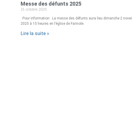
Messe des défunts 2025
31 octobre 2025
Pour information : La messe des défunts aura lieu dimanche 2 nove
2025 à 15 heures en l’église de Farinole.
Lire la suite »