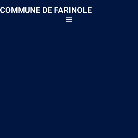
COMMUNE DE FARINOLE