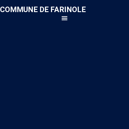
COMMUNE DE FARINOLE