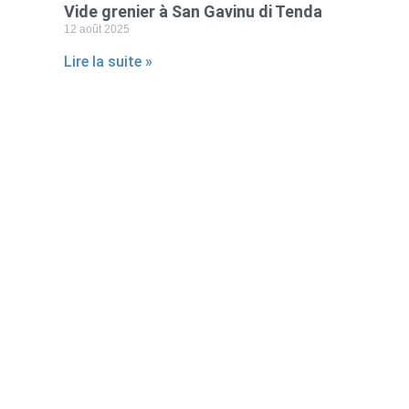
Vide grenier à San Gavinu di Tenda
12 août 2025
Lire la suite »