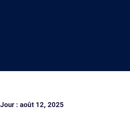
Jour : août 12, 2025