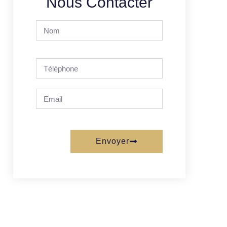
Nous Contacter
Envoyer