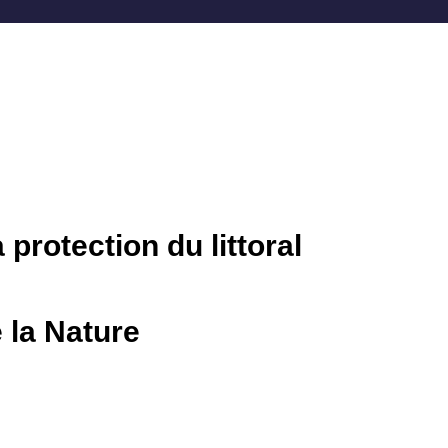
 protection du littoral
 la Nature