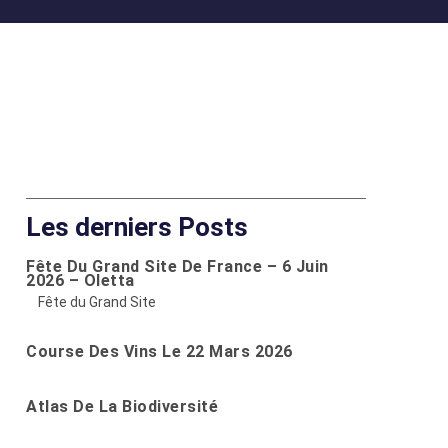
Les derniers Posts
Fête Du Grand Site De France – 6 Juin
2026 – Oletta
Fête du Grand Site
Course Des Vins Le 22 Mars 2026
Atlas De La Biodiversité