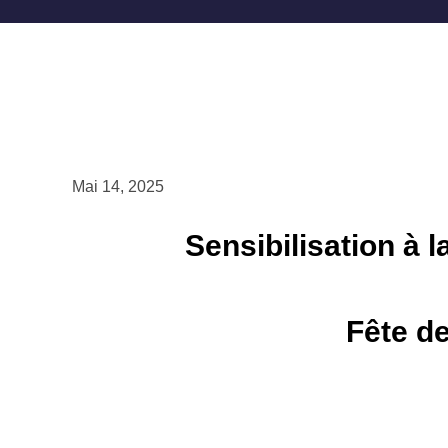
Mai 14, 2025
Sensibilisation à la
Fête de