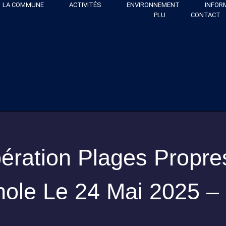
LA COMMUNE
ACTIVITÉS
ENVIRONNEMENT
INFOR
PLU
CONTACT
ération Plages Propre
nole Le 24 Mai 2025 