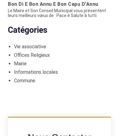
Bon Dì È Bon Annu È Bon Capu D’Annu
Le Maire et Son Conseil Municipal vous présentent
leurs meilleurs vœux de Pace è Salute à tutti
Catégories
Vie associative
Offices Religieux
Mairie
Informations locales
Commune