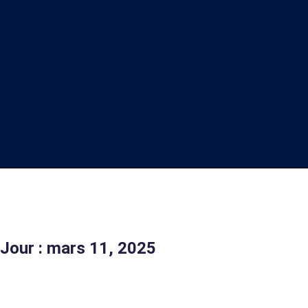
Jour : mars 11, 2025