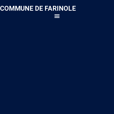
COMMUNE DE FARINOLE