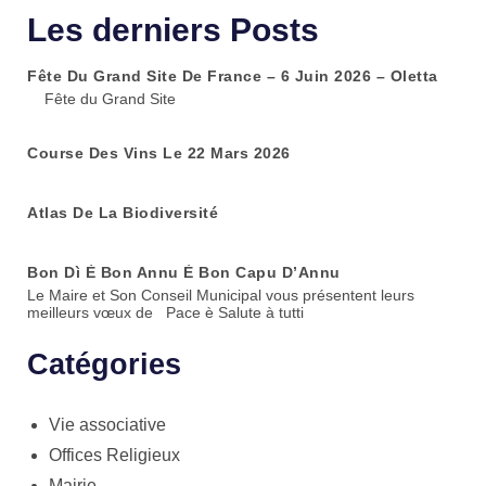
Les derniers Posts
Fête Du Grand Site De France – 6 Juin 2026 – Oletta
Fête du Grand Site
Course Des Vins Le 22 Mars 2026
Atlas De La Biodiversité
Bon Dì È Bon Annu È Bon Capu D’Annu
Le Maire et Son Conseil Municipal vous présentent leurs
meilleurs vœux de Pace è Salute à tutti
Catégories
Vie associative
Offices Religieux
Mairie