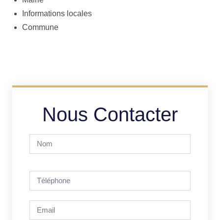
Informations locales
Commune
Nous Contacter