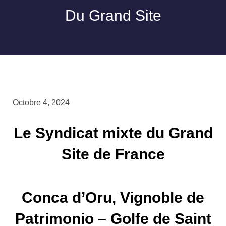
Du Grand Site
Octobre 4, 2024
Le Syndicat mixte
du Grand
Site de France
Conca d’Oru, Vignoble de
Patrimonio – Golfe de Saint