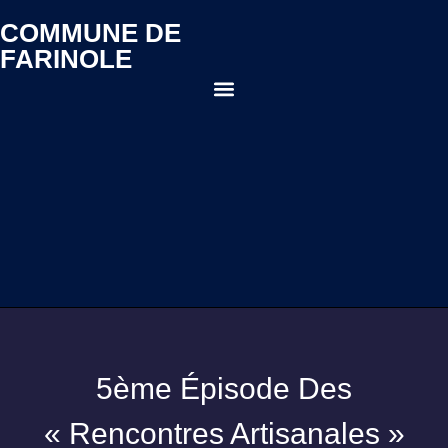
COMMUNE DE
FARINOLE
5ème Épisode Des
« Rencontres Artisanales »