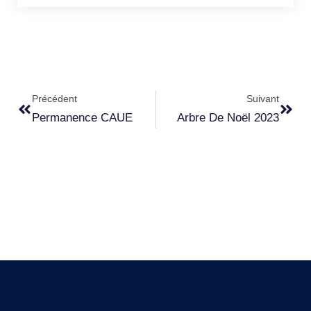
Précédent
Suivant
Permanence CAUE
Arbre De Noël 2023