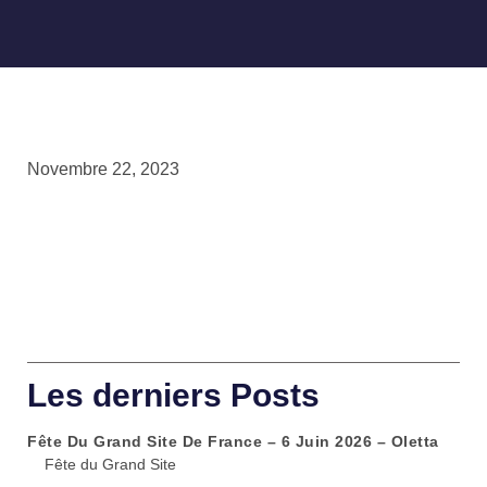
Novembre 22, 2023
Les derniers Posts
Fête Du Grand Site De France – 6 Juin 2026 – Oletta
Fête du Grand Site