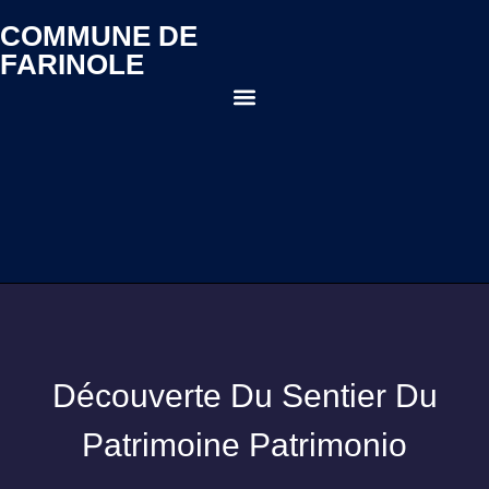
COMMUNE DE
FARINOLE
Découverte Du Sentier Du
Patrimoine Patrimonio