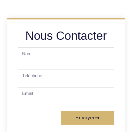
Nous Contacter
Envoyer