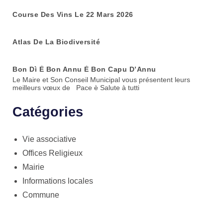
Course Des Vins Le 22 Mars 2026
Atlas De La Biodiversité
Bon Dì È Bon Annu È Bon Capu D’Annu
Le Maire et Son Conseil Municipal vous présentent leurs
meilleurs vœux de Pace è Salute à tutti
Catégories
Vie associative
Offices Religieux
Mairie
Informations locales
Commune