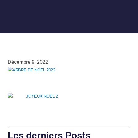
Décembre 9, 2022
Les derniers Posts