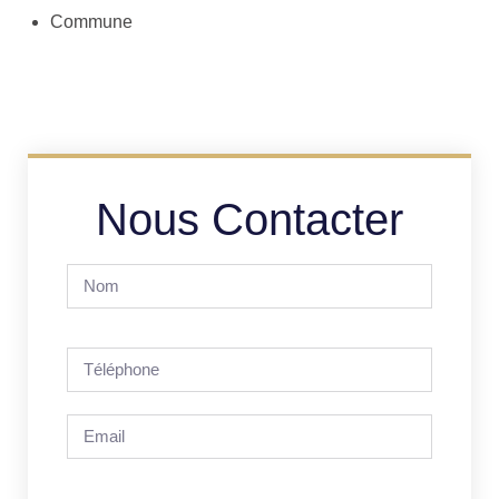
Commune
Nous Contacter