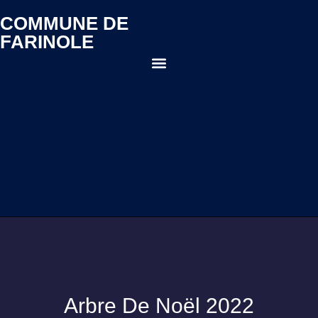
COMMUNE DE
FARINOLE
Arbre De Noël 2022