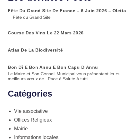
Fête Du Grand Site De France – 6 Juin 2026 – Oletta
Fête du Grand Site
Course Des Vins Le 22 Mars 2026
Atlas De La Biodiversité
Bon Dì È Bon Annu È Bon Capu D’Annu
Le Maire et Son Conseil Municipal vous présentent leurs
meilleurs vœux de Pace è Salute à tutti
Catégories
Vie associative
Offices Religieux
Mairie
Informations locales