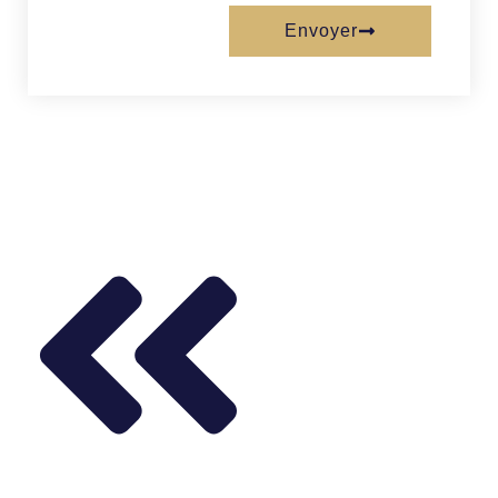
Envoyer