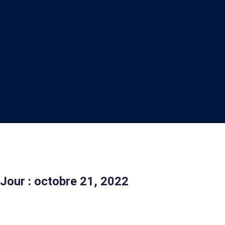
Jour : octobre 21, 2022