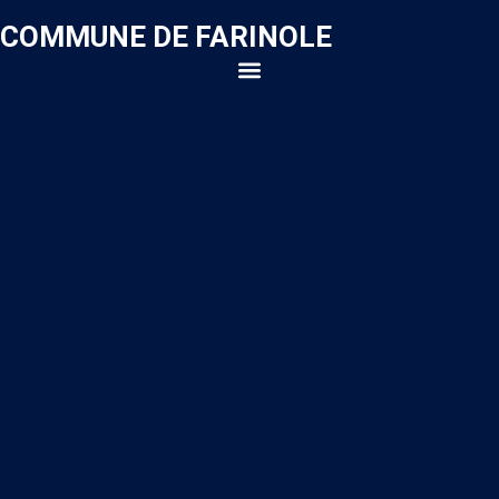
COMMUNE DE FARINOLE