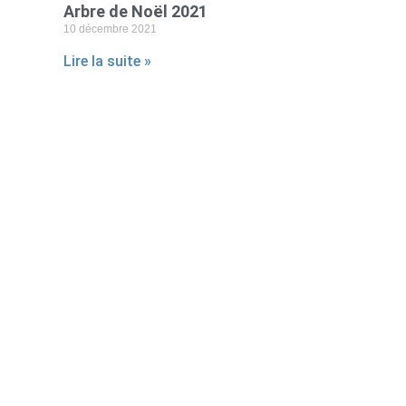
Arbre de Noël 2021
10 décembre 2021
Lire la suite »