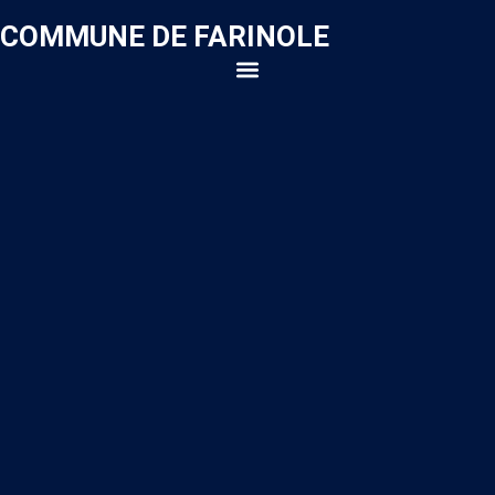
COMMUNE DE FARINOLE