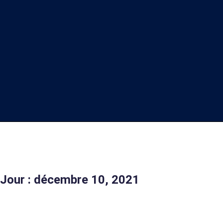
Jour : décembre 10, 2021