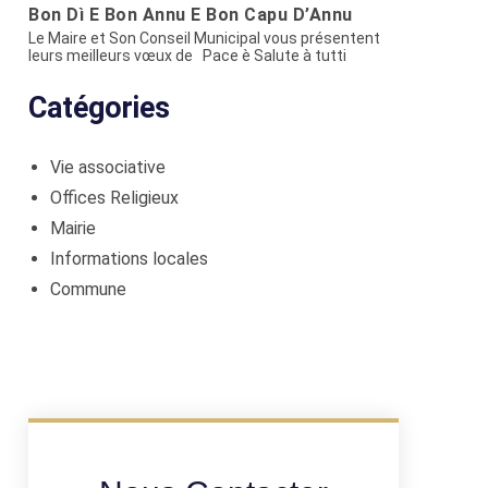
Bon Dì È Bon Annu È Bon Capu D’Annu
Le Maire et Son Conseil Municipal vous présentent
leurs meilleurs vœux de Pace è Salute à tutti
Catégories
Vie associative
Offices Religieux
Mairie
Informations locales
Commune