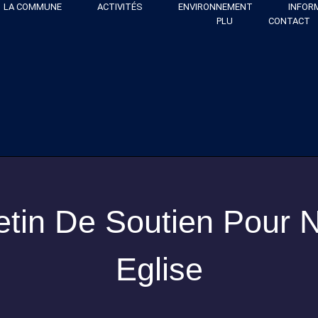
LA COMMUNE
ACTIVITÉS
ENVIRONNEMENT
INFOR
PLU
CONTACT
etin De Soutien Pour 
Eglise