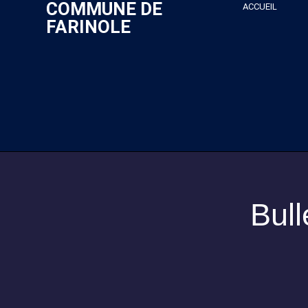
COMMUNE DE
ACCUEIL
FARINOLE
Bull