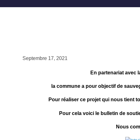
Septembre 17, 2021
En partenariat avec 
la commune
a pour objectif de sauveg
Pour réaliser ce projet qui nous tient t
Pour cela voici le bulletin de sout
Nous com