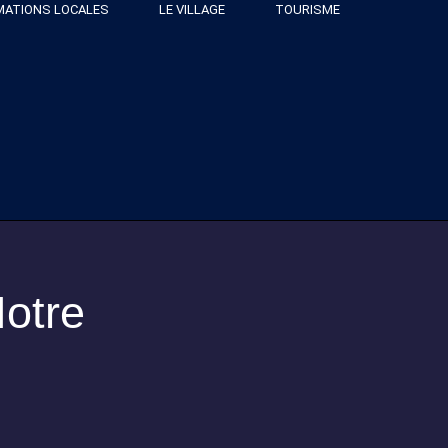
MATIONS LOCALES
LE VILLAGE
TOURISME
Notre