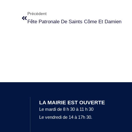
Précédent
Fête Patronale De Saints Côme Et Damien
LA MAIRIE EST OUVERTE
Le mardi de 8 h 30 à 11 h 30
Le vendredi de 14 à 17h 30.