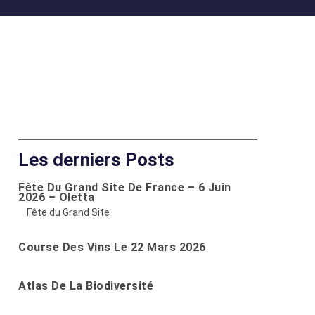
Les derniers Posts
Fête Du Grand Site De France – 6 Juin
2026 – Oletta
Fête du Grand Site
Course Des Vins Le 22 Mars 2026
Atlas De La Biodiversité