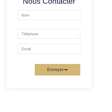
Nous Contacter
Envoyer