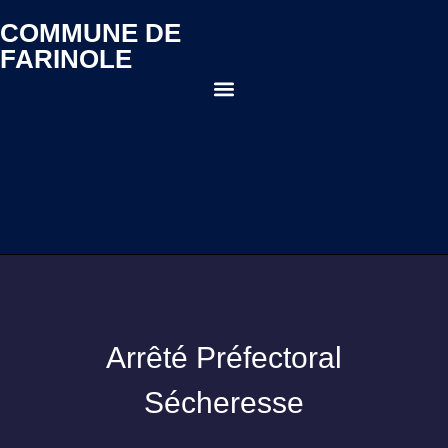
COMMUNE DE
FARINOLE
Arrêté Préfectoral
Sécheresse