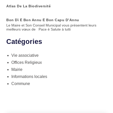
Atlas De La Biodiversité
Bon Dì È Bon Annu È Bon Capu D’Annu
Le Maire et Son Conseil Municipal vous présentent leurs
meilleurs vœux de Pace è Salute à tutti
Catégories
Vie associative
Offices Religieux
Mairie
Informations locales
Commune