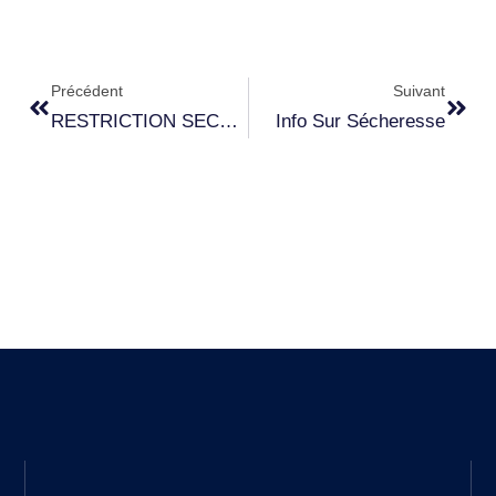
Précédent
Suivant
RESTRICTION SECHERESSE
Info Sur Sécheresse