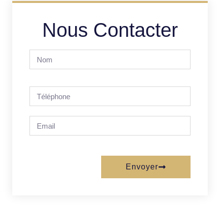
Nous Contacter
Envoyer