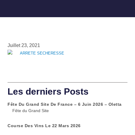
Juillet 23, 2021
Les derniers Posts
Fête Du Grand Site De France – 6 Juin 2026 – Oletta
Fête du Grand Site
Course Des Vins Le 22 Mars 2026