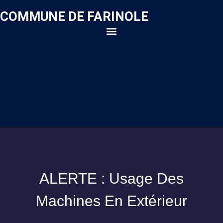
COMMUNE DE FARINOLE
ALERTE : Usage Des
Machines En Extérieur