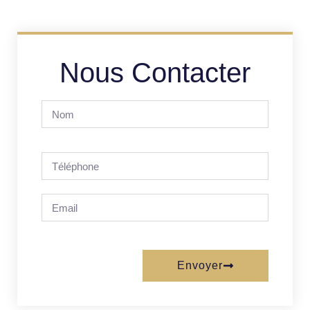
Nous Contacter
Envoyer