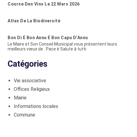
Course Des Vins Le 22 Mars 2026
Atlas De La Biodiversité
Bon Dì È Bon Annu È Bon Capu D’Annu
Le Maire et Son Conseil Municipal vous présentent leurs
meilleurs vœux de Pace è Salute à tutti
Catégories
Vie associative
Offices Religieux
Mairie
Informations locales
Commune