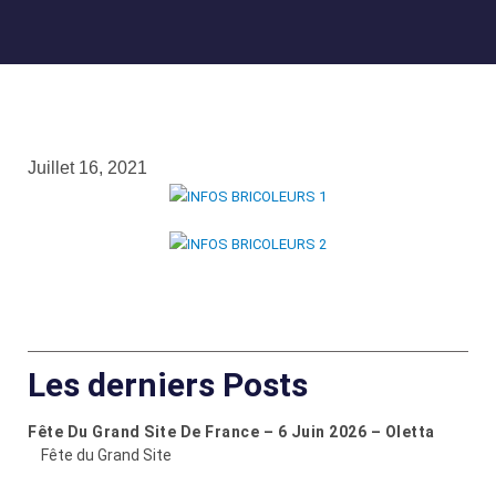
Juillet 16, 2021
Les derniers Posts
Fête Du Grand Site De France – 6 Juin 2026 – Oletta
Fête du Grand Site