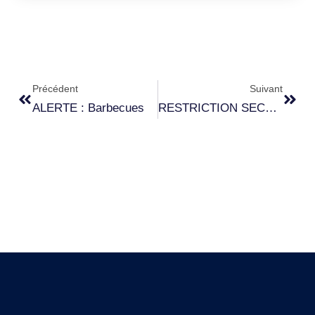
Précédent
Suivant
ALERTE : Barbecues
RESTRICTION SECHERESSE