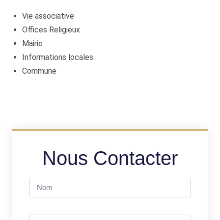
Vie associative
Offices Religieux
Mairie
Informations locales
Commune
Nous Contacter