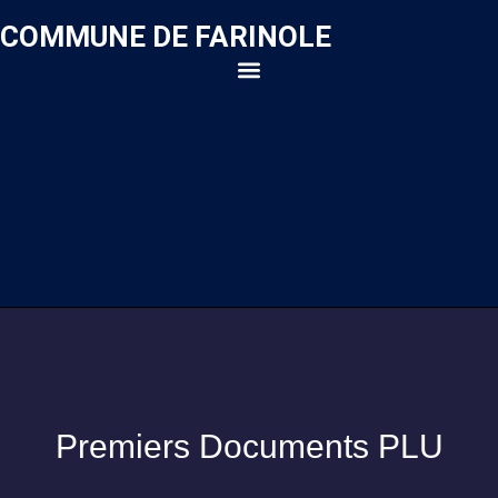
COMMUNE DE FARINOLE
Premiers Documents PLU