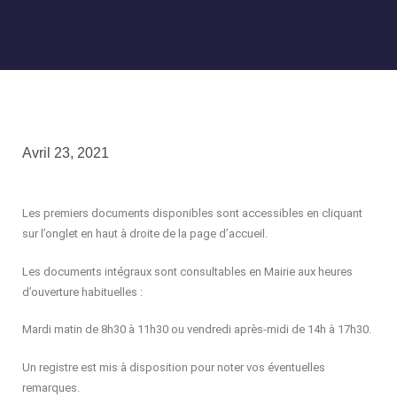
Avril 23, 2021
Les premiers documents disponibles sont accessibles en cliquant
sur l’onglet en haut à droite de la page d’accueil.
Les documents intégraux sont consultables en Mairie aux heures
d’ouverture habituelles :
Mardi matin de 8h30 à 11h30 ou vendredi après-midi de 14h à 17h30.
Un registre est mis à disposition pour noter vos éventuelles
remarques.