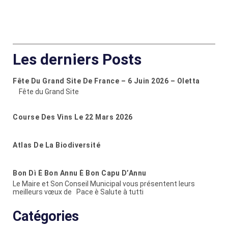
Les derniers Posts
Fête Du Grand Site De France – 6 Juin 2026 – Oletta
Fête du Grand Site
Course Des Vins Le 22 Mars 2026
Atlas De La Biodiversité
Bon Dì È Bon Annu È Bon Capu D’Annu
Le Maire et Son Conseil Municipal vous présentent leurs
meilleurs vœux de Pace è Salute à tutti
Catégories