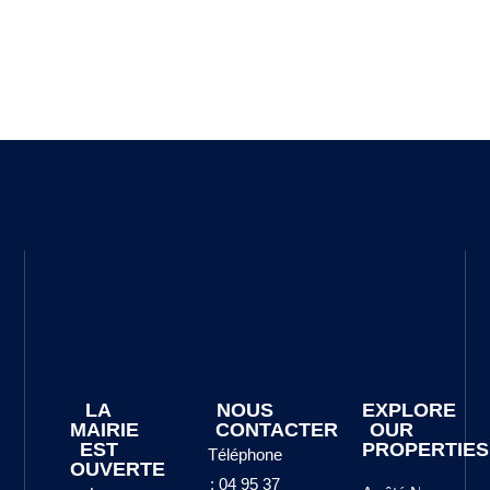
LA
NOUS
EXPLORE
MAIRIE
CONTACTER
OUR
EST
PROPERTIES
Téléphone
OUVERTE
: 04 95 37