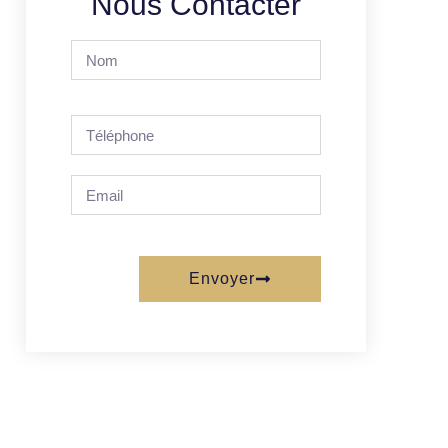
Nous Contacter
Envoyer