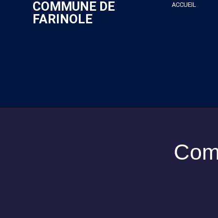
COMMUNE DE
ACCUEIL
FARINOLE
Com