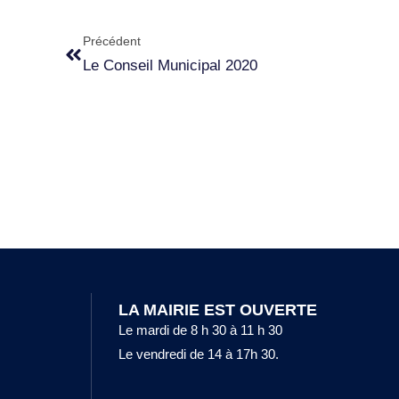
Précédent
Le Conseil Municipal 2020
LA MAIRIE EST OUVERTE
Le mardi de 8 h 30 à 11 h 30
Le vendredi de 14 à 17h 30.