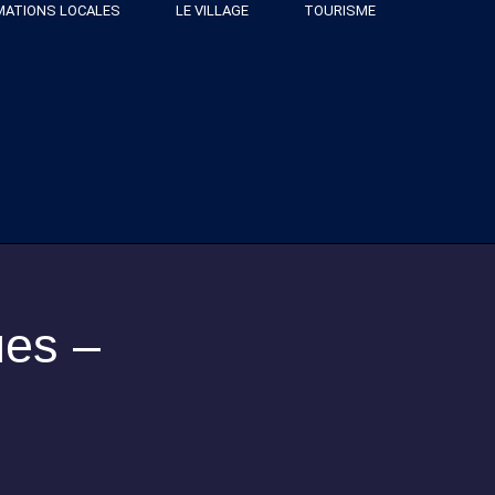
MATIONS LOCALES
LE VILLAGE
TOURISME
es –