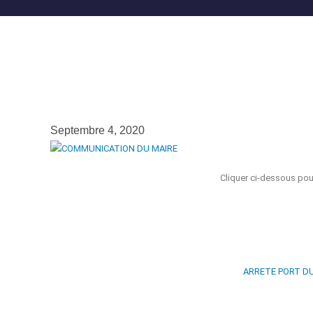
Septembre 4, 2020
Cliquer ci-dessous pour
ARRETE PORT D