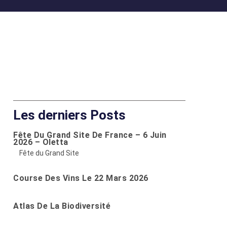
Les derniers Posts
Fête Du Grand Site De France – 6 Juin
2026 – Oletta
Fête du Grand Site
Course Des Vins Le 22 Mars 2026
Atlas De La Biodiversité