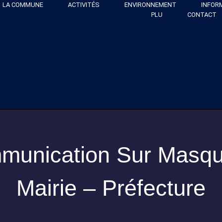
LA COMMUNE
ACTIVITÉS
ENVIRONNEMENT
INFOR
PLU
CONTACT
munication Sur Masqu
Mairie – Préfecture