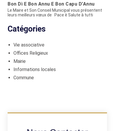
Bon Dì È Bon Annu È Bon Capu D’Annu
Le Maire et Son Conseil Municipal vous présentent
leurs meilleurs vœux de Pace è Salute à tutti
Catégories
Vie associative
Offices Religieux
Mairie
Informations locales
Commune