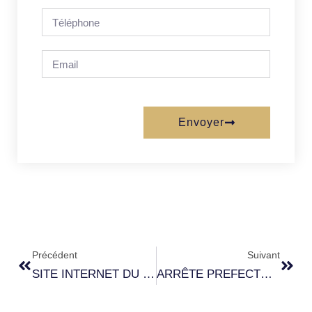
Envoyer
Précédent
Suivant
SITE INTERNET DU GRAND SITE DE FRANCE
ARRÊTE PREFECTORAL SECHERESSE