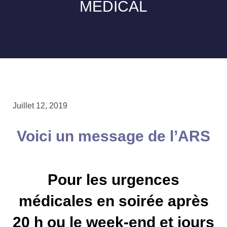
MEDICAL
Juillet 12, 2019
Voici un message de l’ARS
Pour les urgences
médicales en soirée après
20 h ou le week-end et jours