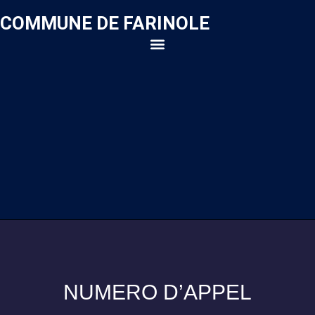
COMMUNE DE FARINOLE
NUMERO D’APPEL