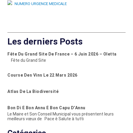
Les derniers Posts
Fête Du Grand Site De France – 6 Juin 2026 – Oletta
Fête du Grand Site
Course Des Vins Le 22 Mars 2026
Atlas De La Biodiversité
Bon Dì È Bon Annu È Bon Capu D’Annu
Le Maire et Son Conseil Municipal vous présentent leurs
meilleurs vœux de Pace è Salute à tutti