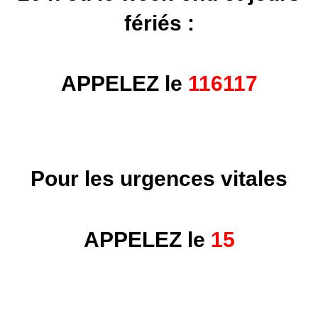
fériés :
APPELEZ le
116117
Pour les urgences vitales
APPELEZ le
15