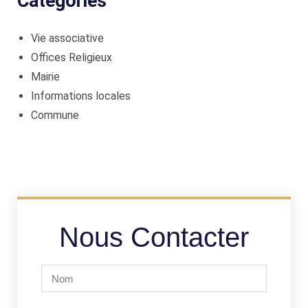
Catégories
Vie associative
Offices Religieux
Mairie
Informations locales
Commune
Nous Contacter