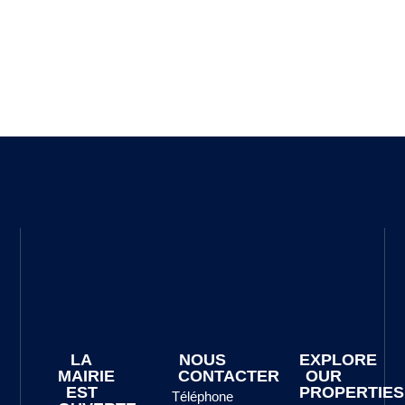
LA
NOUS
EXPLORE
MAIRIE
CONTACTER
OUR
EST
PROPERTIES
Téléphone