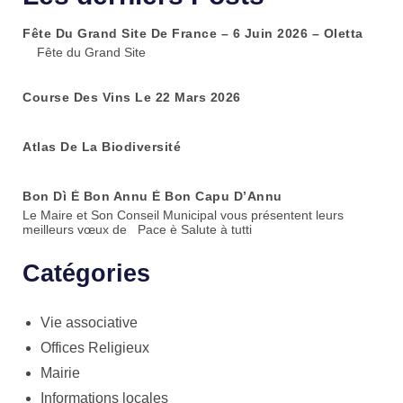
Fête Du Grand Site De France – 6 Juin 2026 – Oletta
Fête du Grand Site
Course Des Vins Le 22 Mars 2026
Atlas De La Biodiversité
Bon Dì È Bon Annu È Bon Capu D’Annu
Le Maire et Son Conseil Municipal vous présentent leurs
meilleurs vœux de Pace è Salute à tutti
Catégories
Vie associative
Offices Religieux
Mairie
Informations locales