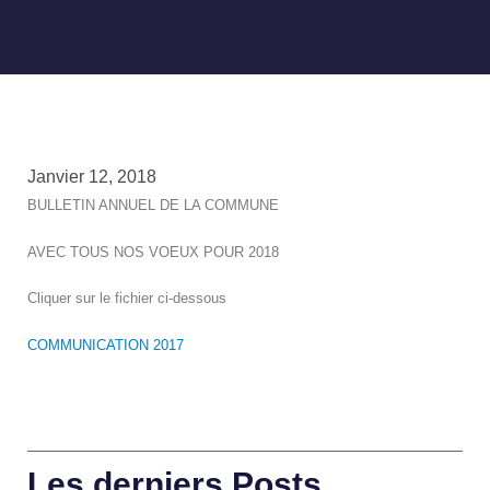
Janvier 12, 2018
BULLETIN ANNUEL DE LA COMMUNE
AVEC TOUS NOS VOEUX POUR 2018
Cliquer sur le fichier ci-dessous
COMMUNICATION 2017
Les derniers Posts