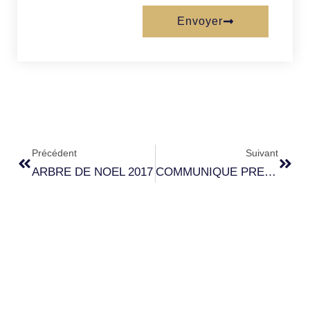
Envoyer
Précédent
Suivant
ARBRE DE NOEL 2017
COMMUNIQUE PREFECTURE 2B