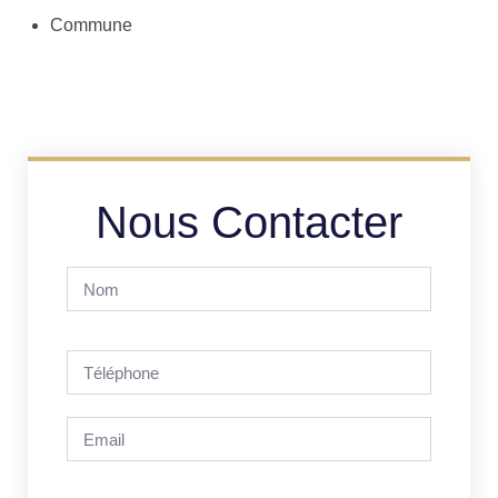
Commune
Nous Contacter