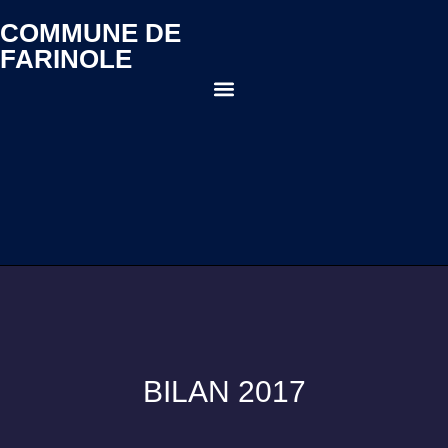
COMMUNE DE
FARINOLE
BILAN 2017