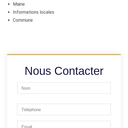
Mairie
Informations locales
Commune
Nous Contacter