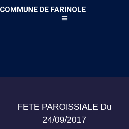
COMMUNE DE FARINOLE
FETE PAROISSIALE Du
24/09/2017