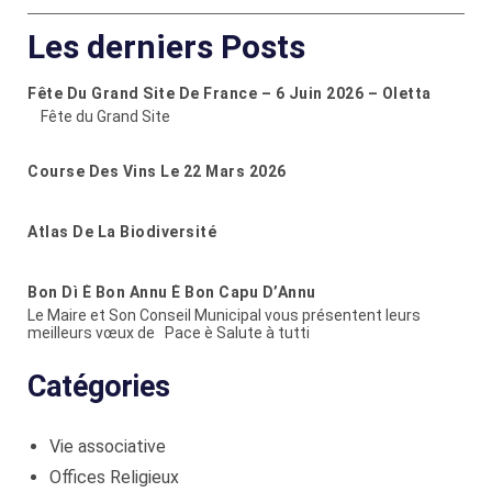
Les derniers Posts
Fête Du Grand Site De France – 6 Juin 2026 – Oletta
Fête du Grand Site
Course Des Vins Le 22 Mars 2026
Atlas De La Biodiversité
Bon Dì È Bon Annu È Bon Capu D’Annu
Le Maire et Son Conseil Municipal vous présentent leurs
meilleurs vœux de Pace è Salute à tutti
Catégories
Vie associative
Offices Religieux