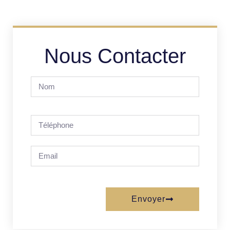
Nous Contacter
Envoyer