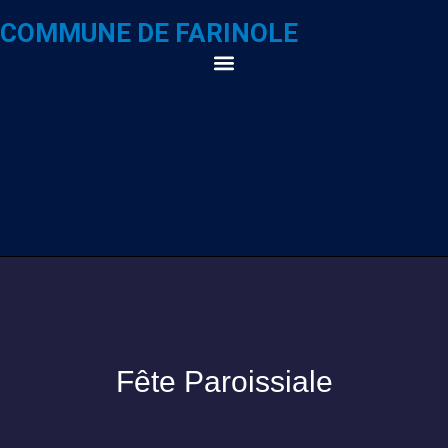
COMMUNE DE FARINOLE
Fête Paroissiale