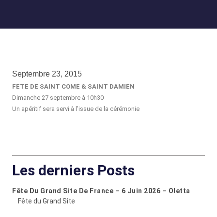
Septembre 23, 2015
FETE DE SAINT COME & SAINT DAMIEN
Dimanche 27 septembre à 10h30
Un apéritif sera servi à l’issue de la cérémonie
Les derniers Posts
Fête Du Grand Site De France – 6 Juin 2026 – Oletta
Fête du Grand Site