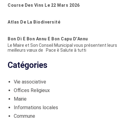
Course Des Vins Le 22 Mars 2026
Atlas De La Biodiversité
Bon Dì È Bon Annu È Bon Capu D’Annu
Le Maire et Son Conseil Municipal vous présentent leurs
meilleurs vœux de Pace è Salute à tutti
Catégories
Vie associative
Offices Religieux
Mairie
Informations locales
Commune