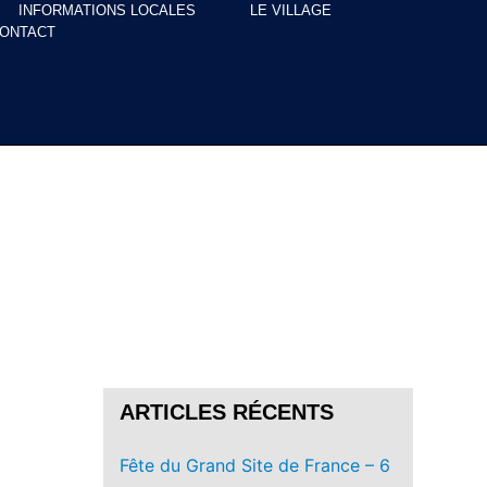
INFORMATIONS LOCALES
LE VILLAGE
ONTACT
ARTICLES RÉCENTS
Fête du Grand Site de France – 6