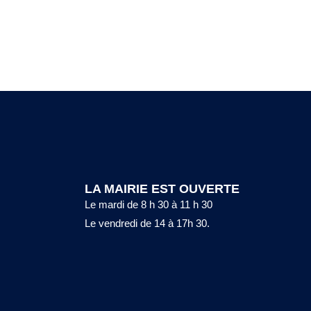
LA MAIRIE EST OUVERTE
Le mardi de 8 h 30 à 11 h 30
Le vendredi de 14 à 17h 30.