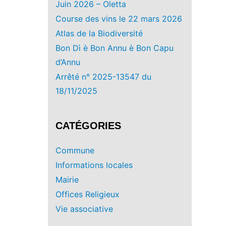
Juin 2026 – Oletta
Course des vins le 22 mars 2026
Atlas de la Biodiversité
Bon Dì è Bon Annu è Bon Capu
d’Annu
Arrêté n° 2025-13547 du
18/11/2025
CATÉGORIES
Commune
Informations locales
Mairie
Offices Religieux
Vie associative