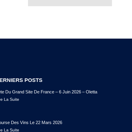
ERNIERS POSTS
te Du Grand Site De France – 6 Juin 2026 – Oletta
re La Suite
urse Des Vins Le 22 Mars 2026
re La Suite