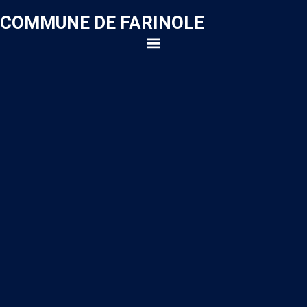
COMMUNE DE FARINOLE