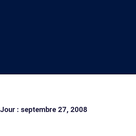
Jour : septembre 27, 2008